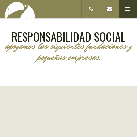
RESPONSABILIDAD SOCIAL
apoyamos las siguientes fundaciones y
pequeñas empresas.