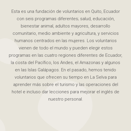
Esta es una fundación de voluntarios en Quito, Ecuador
con seis programas diferentes; salud, educación,
bienestar animal, adultos mayores, desarrollo
comunitario, medio ambiente y agricultura, y servicios
humanos centrados en las mujeres. Los voluntarios
vienen de todo el mundo y pueden elegir estos
programas en las cuatro regiones diferentes de Ecuador,
la costa del Pacífico, los Andes, el Amazonas y algunos
en las Islas Galápagos. En el pasado, hemos tenido
voluntarios que ofrecen su tiempo en La Selva para
aprender más sobre el turismo y las operaciones del
hotel e incluso dar lecciones para mejorar el inglés de
nuestro personal.