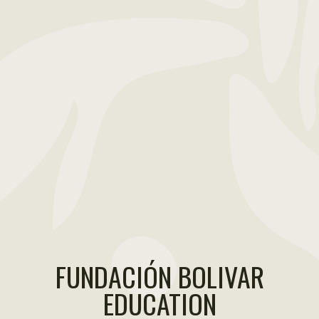
FUNDACIÓN BOLIVAR
EDUCATION